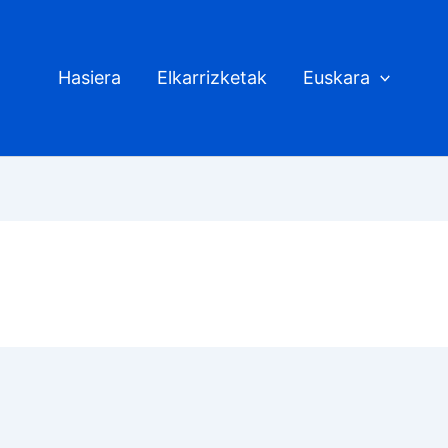
Hasiera
Elkarrizketak
Euskara