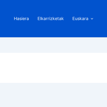
Hasiera
Elkarrizketak
Euskara