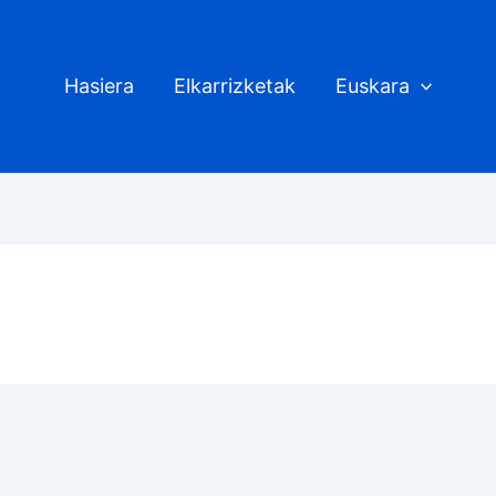
Hasiera
Elkarrizketak
Euskara