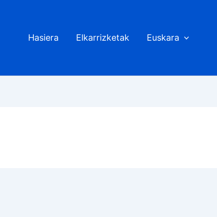
Hasiera
Elkarrizketak
Euskara