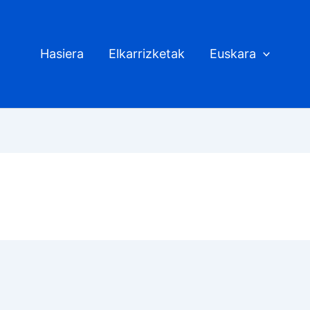
Hasiera
Elkarrizketak
Euskara