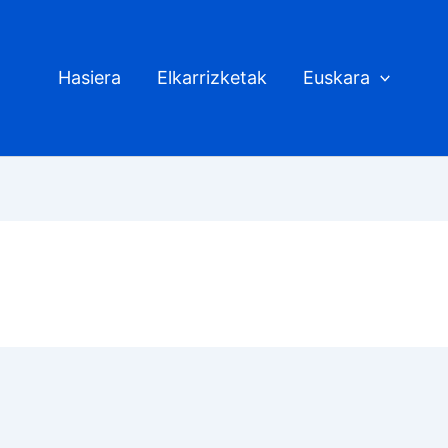
Hasiera
Elkarrizketak
Euskara