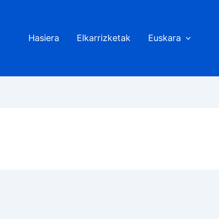
Hasiera
Elkarrizketak
Euskara