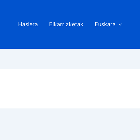
Hasiera
Elkarrizketak
Euskara