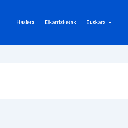
Hasiera
Elkarrizketak
Euskara