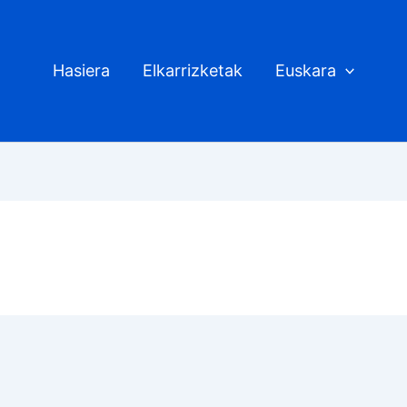
Hasiera
Elkarrizketak
Euskara