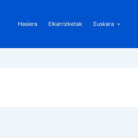
Hasiera
Elkarrizketak
Euskara