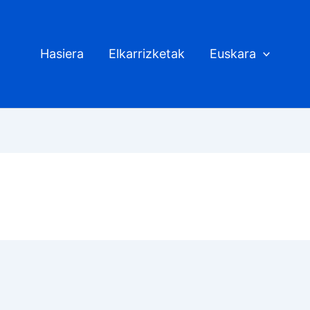
Hasiera
Elkarrizketak
Euskara