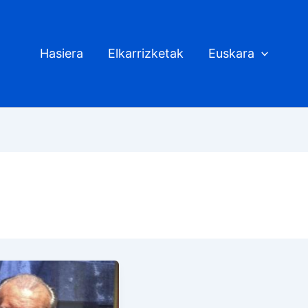
Hasiera
Elkarrizketak
Euskara