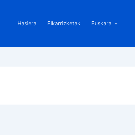
Hasiera
Elkarrizketak
Euskara