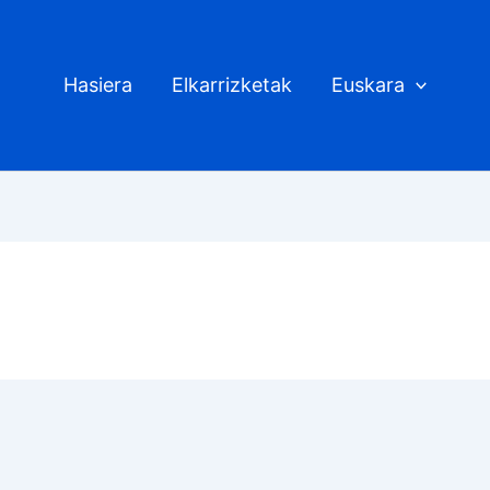
Hasiera
Elkarrizketak
Euskara