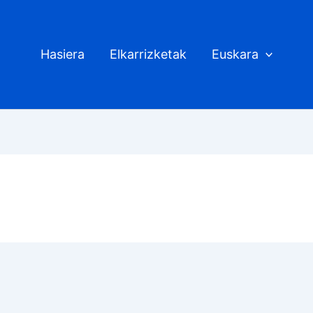
Hasiera
Elkarrizketak
Euskara