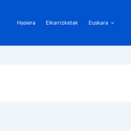
Hasiera
Elkarrizketak
Euskara