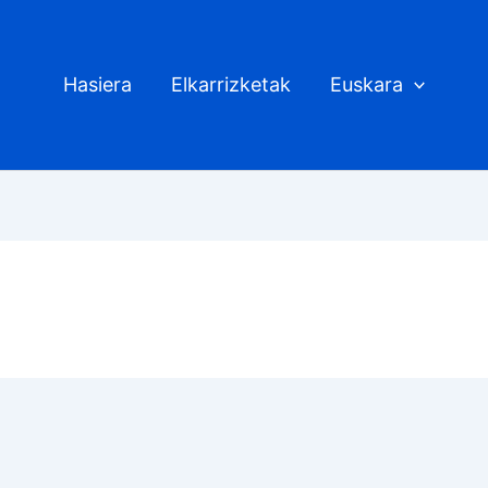
Hasiera
Elkarrizketak
Euskara