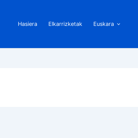
Hasiera
Elkarrizketak
Euskara