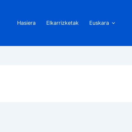
Hasiera
Elkarrizketak
Euskara