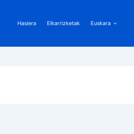
Hasiera
Elkarrizketak
Euskara