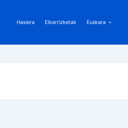
Hasiera
Elkarrizketak
Euskara