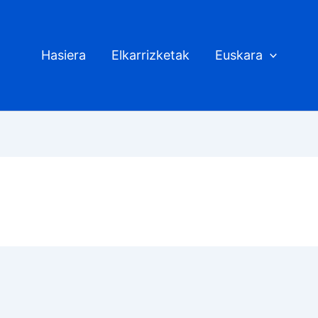
Hasiera
Elkarrizketak
Euskara