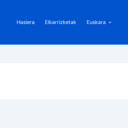
Hasiera
Elkarrizketak
Euskara