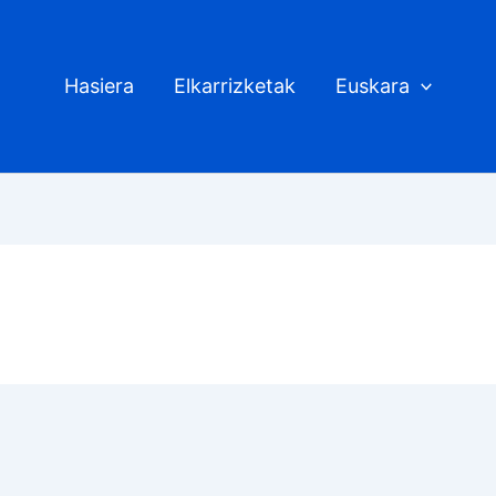
Hasiera
Elkarrizketak
Euskara