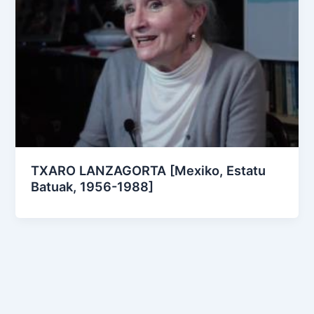
TXARO LANZAGORTA [Mexiko, Estatu
Batuak, 1956-1988]