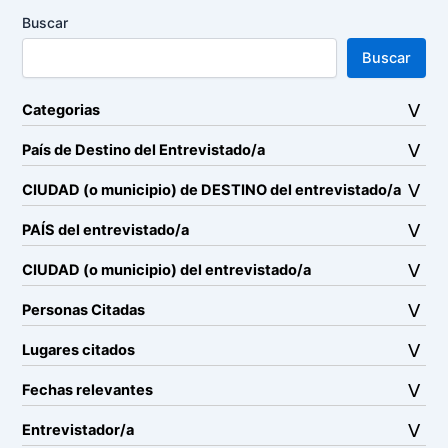
Buscar
Buscar
Categorias
País de Destino del Entrevistado/a
CIUDAD (o municipio) de DESTINO del entrevistado/a
PAÍS del entrevistado/a
CIUDAD (o municipio) del entrevistado/a
Personas Citadas
Lugares citados
Fechas relevantes
Entrevistador/a