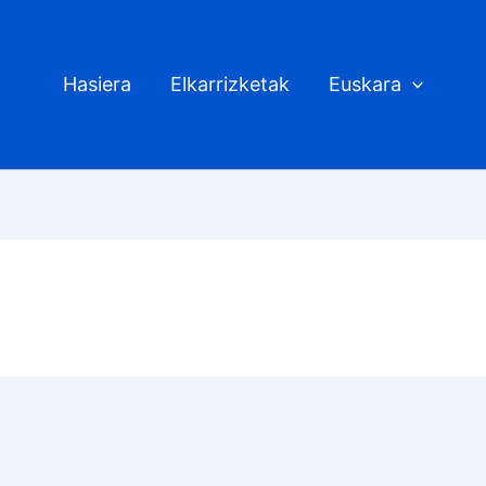
Hasiera
Elkarrizketak
Euskara