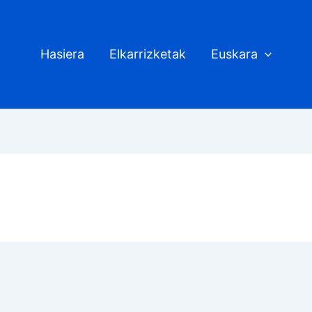
Hasiera
Elkarrizketak
Euskara