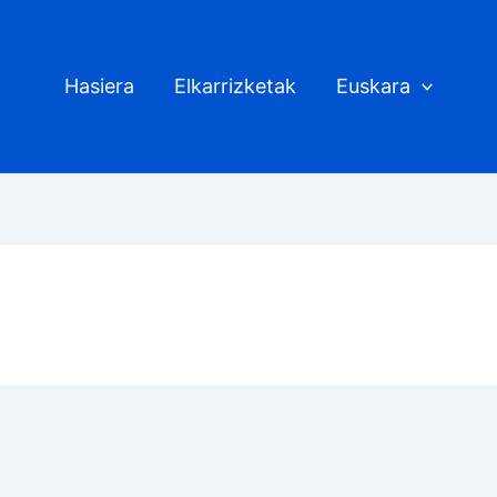
Hasiera
Elkarrizketak
Euskara