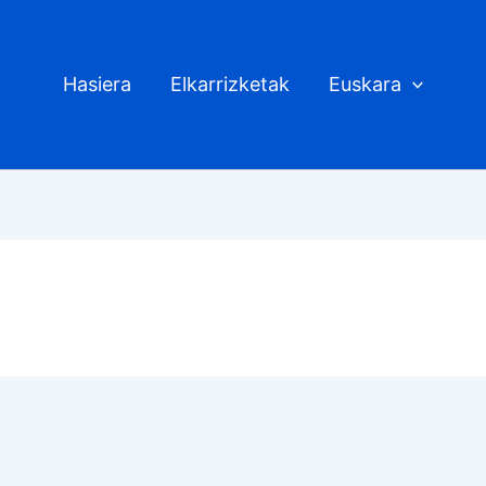
Hasiera
Elkarrizketak
Euskara