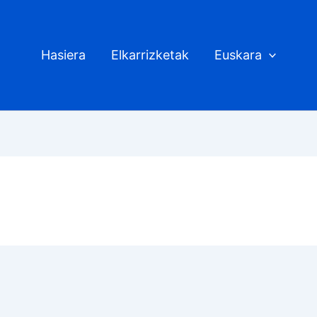
Hasiera
Elkarrizketak
Euskara