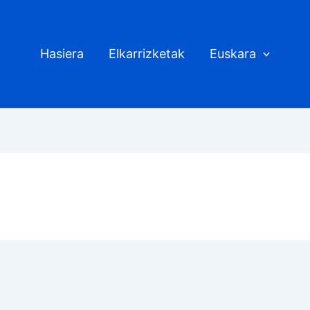
Hasiera
Elkarrizketak
Euskara