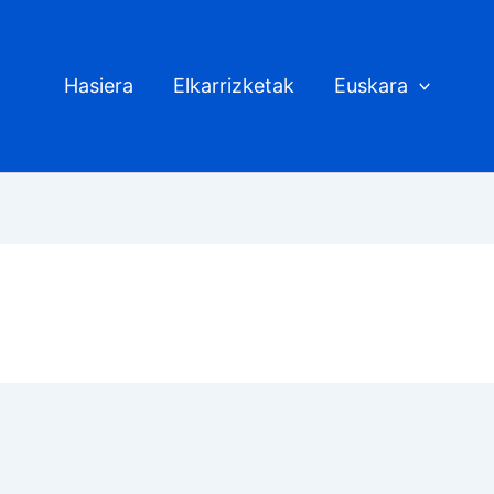
Hasiera
Elkarrizketak
Euskara