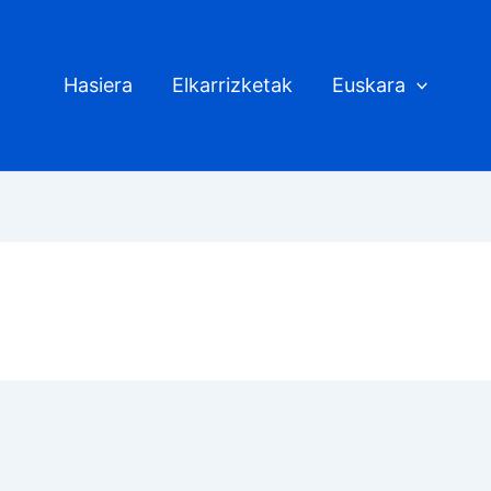
Hasiera
Elkarrizketak
Euskara