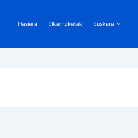
Hasiera
Elkarrizketak
Euskara