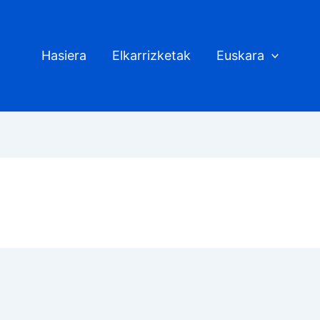
Hasiera
Elkarrizketak
Euskara