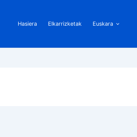
Hasiera
Elkarrizketak
Euskara