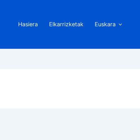
Hasiera
Elkarrizketak
Euskara