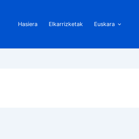
Hasiera
Elkarrizketak
Euskara