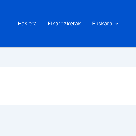
Hasiera
Elkarrizketak
Euskara