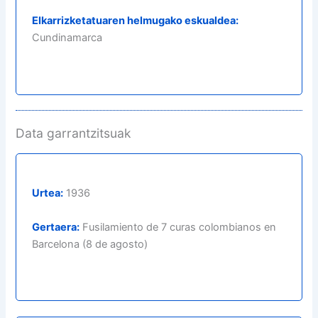
Elkarrizketatuaren helmugako eskualdea:
Cundinamarca
Data garrantzitsuak
Urtea:
1936
Gertaera:
Fusilamiento de 7 curas colombianos en
Barcelona (8 de agosto)