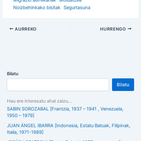
Noizbehinkako bisitak
Segurtasuna
AURREKO
HURRENGO
Bilatu
Bilatu
Hau ere interesatu ahal zaizu...
SABIN SOROZABAL [Frantzia, 1937 – 1941 , Venezuela,
1950 – 1979]
JUAN ÁNGEL IBARRA [Indonesia, Estatu Batuak, Filipinak,
Italia, 1971-1989]