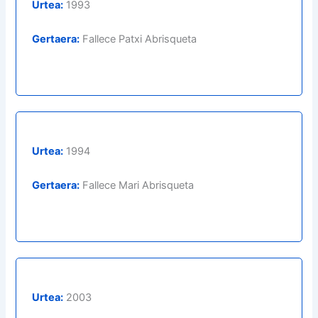
Urtea:
1993
Gertaera:
Fallece Patxi Abrisqueta
Urtea:
1994
Gertaera:
Fallece Mari Abrisqueta
Urtea:
2003