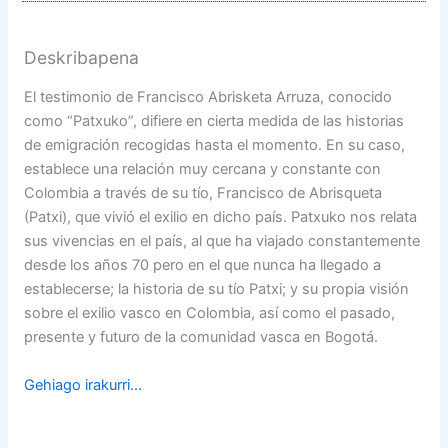
Deskribapena
El testimonio de Francisco Abrisketa Arruza, conocido
como “Patxuko”, difiere en cierta medida de las historias
de emigración recogidas hasta el momento. En su caso,
establece una relación muy cercana y constante con
Colombia a través de su tío, Francisco de Abrisqueta
(Patxi), que vivió el exilio en dicho país. Patxuko nos relata
sus vivencias en el país, al que ha viajado constantemente
desde los años 70 pero en el que nunca ha llegado a
establecerse; la historia de su tío Patxi; y su propia visión
sobre el exilio vasco en Colombia, así como el pasado,
presente y futuro de la comunidad vasca en Bogotá.
Gehiago irakurri...