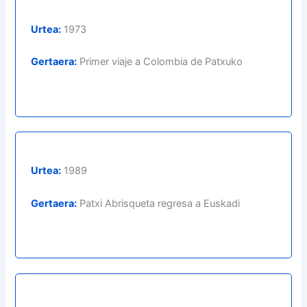
Urtea:
1973
Gertaera:
Primer viaje a Colombia de Patxuko
Urtea:
1989
Gertaera:
Patxi Abrisqueta regresa a Euskadi