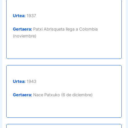
Urtea:
1937
Gertaera:
Patxi Abrisqueta llega a Colombia
(noviembre)
Urtea:
1943
Gertaera:
Nace Patxuko (6 de diciembre)