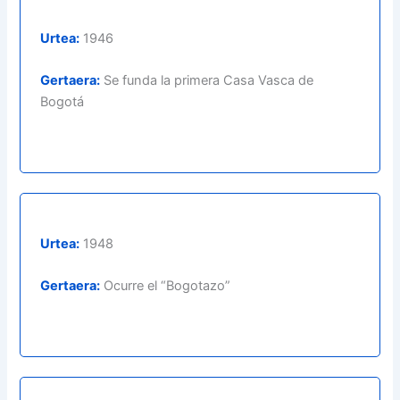
Urtea:
1946
Gertaera:
Se funda la primera Casa Vasca de
Bogotá
Urtea:
1948
Gertaera:
Ocurre el “Bogotazo”