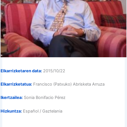
Elkarrizketaren data:
2015/10/22
Elkarrizketatua:
Francisco (Patxuko) Abrisketa Arruza
Ikertzailea:
Sonia Bonifacio Pérez
Hizkuntza:
Español / Gaztelania