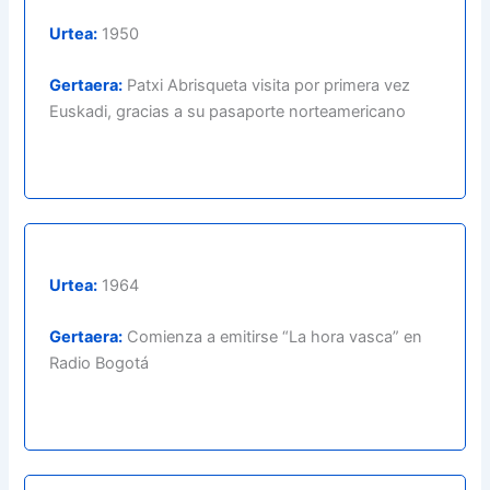
Urtea:
1950
Gertaera:
Patxi Abrisqueta visita por primera vez
Euskadi, gracias a su pasaporte norteamericano
Urtea:
1964
Gertaera:
Comienza a emitirse “La hora vasca” en
Radio Bogotá