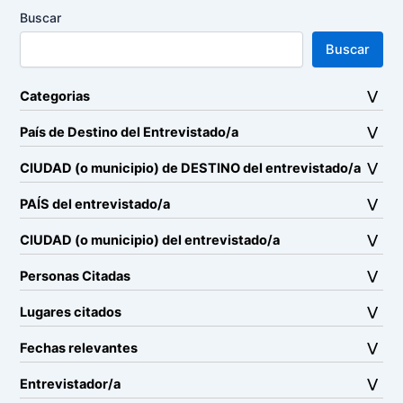
Buscar
Buscar
Categorias
País de Destino del Entrevistado/a
CIUDAD (o municipio) de DESTINO del entrevistado/a
PAÍS del entrevistado/a
CIUDAD (o municipio) del entrevistado/a
Personas Citadas
Lugares citados
Fechas relevantes
Entrevistador/a