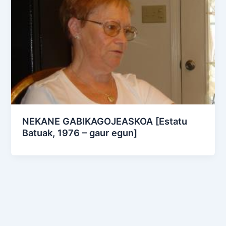
NEKANE GABIKAGOJEASKOA [Estatu
Batuak, 1976 – gaur egun]