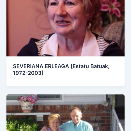
SEVERIANA ERLEAGA [Estatu Batuak,
1972-2003]