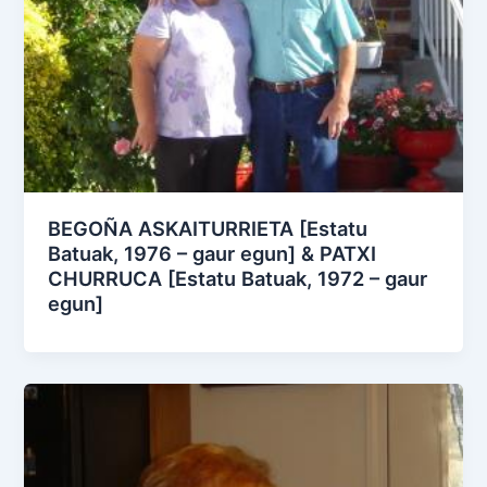
BEGOÑA ASKAITURRIETA [Estatu
Batuak, 1976 – gaur egun] & PATXI
CHURRUCA [Estatu Batuak, 1972 – gaur
egun]