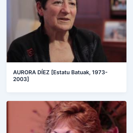
AURORA DÍEZ [Estatu Batuak, 1973-
2003]