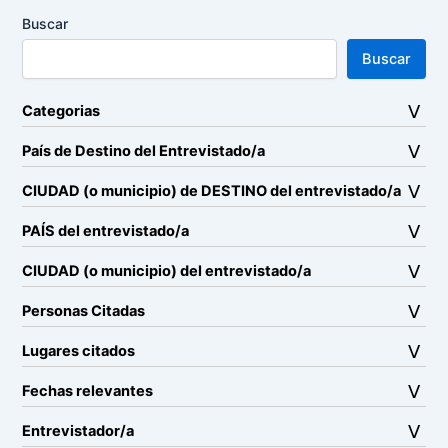
Buscar
Buscar
Categorias
País de Destino del Entrevistado/a
CIUDAD (o municipio) de DESTINO del entrevistado/a
PAÍS del entrevistado/a
CIUDAD (o municipio) del entrevistado/a
Personas Citadas
Lugares citados
Fechas relevantes
Entrevistador/a