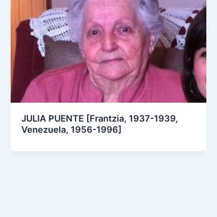
JULIA PUENTE [Frantzia, 1937-1939,
Venezuela, 1956-1996]