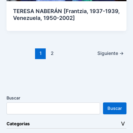
TERESA NABERÁN [Frantzia, 1937-1939,
Venezuela, 1950-2002]
1
2
Siguiente
→
Buscar
Buscar
Categorias