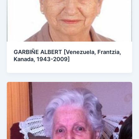
GARBIÑE ALBERT [Venezuela, Frantzia,
Kanada, 1943-2009]