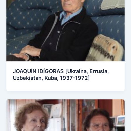
JOAQUÍN IDÍGORAS [Ukraina, Errusia,
Uzbekistan, Kuba, 1937-1972]