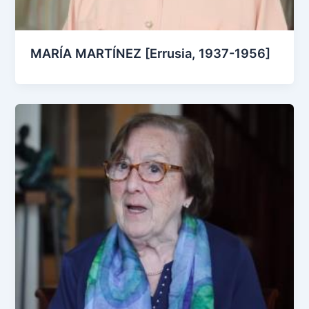
MARÍA MARTÍNEZ [Errusia, 1937-1956]