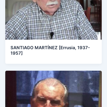
SANTIAGO MARTÍNEZ [Errusia, 1937-
1957]