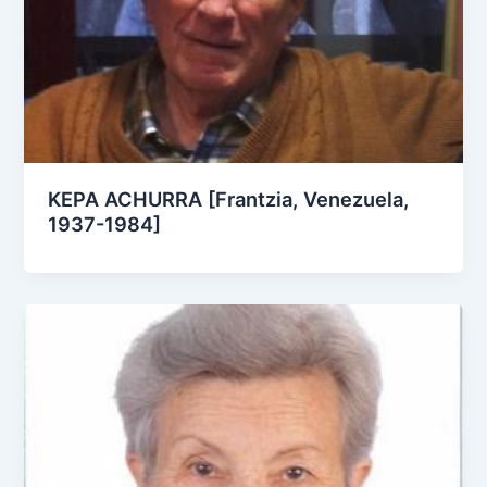
KEPA ACHURRA [Frantzia, Venezuela,
1937-1984]