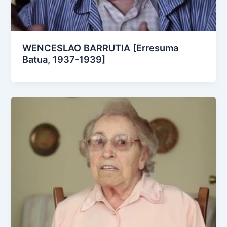
WENCESLAO BARRUTIA [Erresuma
Batua, 1937-1939]