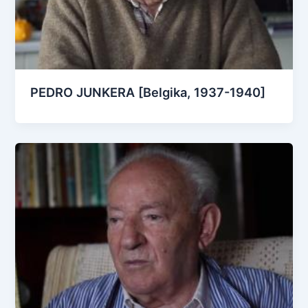
PEDRO JUNKERA [Belgika, 1937-1940]