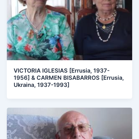
VICTORIA IGLESIAS [Errusia, 1937-
1956] & CARMEN BISABARROS [Errusia,
Ukraina, 1937-1993]