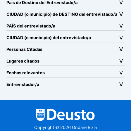
País de Destino del Entrevistado/a
CIUDAD (o municipio) de DESTINO del entrevistado/a
PAÍS del entrevistado/a
CIUDAD (o municipio) del entrevistado/a
Personas Citadas
Lugares citados
Fechas relevantes
Entrevistador/a
Copyright © 2026 Ondare Bizia