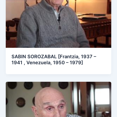
SABIN SOROZABAL [Frantzia, 1937 –
1941 , Venezuela, 1950 – 1979]