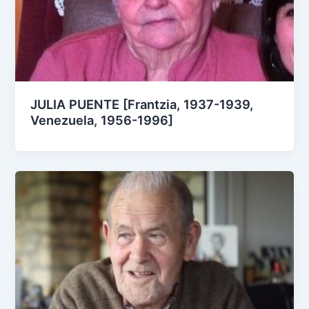
JULIA PUENTE [Frantzia, 1937-1939,
Venezuela, 1956-1996]