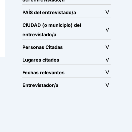
PAÍS del entrevistado/a
CIUDAD (o municipio) del
entrevistado/a
Personas Citadas
Lugares citados
Fechas relevantes
Entrevistador/a