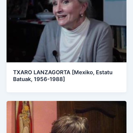
TXARO LANZAGORTA [Mexiko, Estatu
Batuak, 1956-1988]