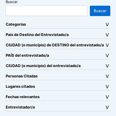
Buscar
Buscar
Categorias
País de Destino del Entrevistado/a
CIUDAD (o municipio) de DESTINO del entrevistado/a
PAÍS del entrevistado/a
CIUDAD (o municipio) del entrevistado/a
Personas Citadas
Lugares citados
Fechas relevantes
Entrevistador/a