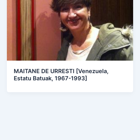
MAITANE DE URRESTI [Venezuela,
Estatu Batuak, 1967-1993]