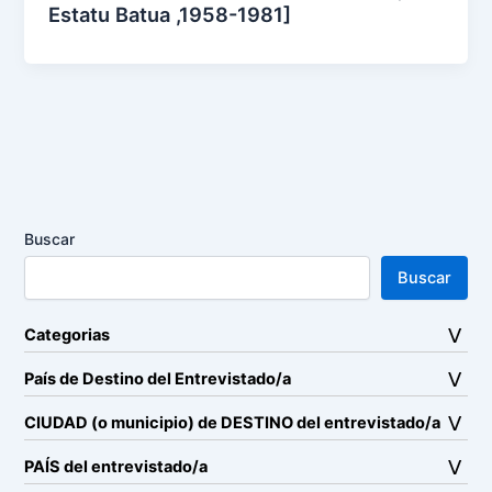
Estatu Batua ,1958-1981]
Buscar
Buscar
Categorias
País de Destino del Entrevistado/a
CIUDAD (o municipio) de DESTINO del entrevistado/a
PAÍS del entrevistado/a