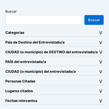
Buscar
Buscar
Categorias
País de Destino del Entrevistado/a
CIUDAD (o municipio) de DESTINO del entrevistado/a
PAÍS del entrevistado/a
CIUDAD (o municipio) del entrevistado/a
Personas Citadas
Lugares citados
Fechas relevantes