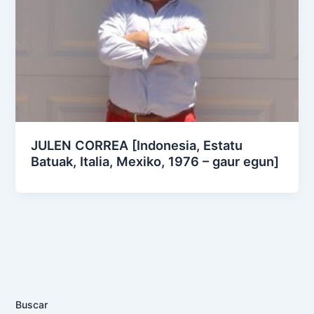
JULEN CORREA [Indonesia, Estatu
Batuak, Italia, Mexiko, 1976 – gaur egun]
Buscar