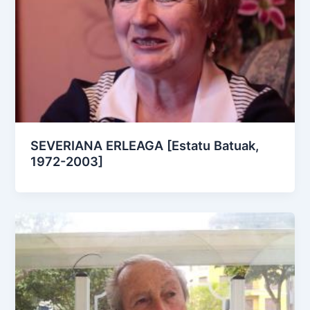
SEVERIANA ERLEAGA [Estatu Batuak,
1972-2003]