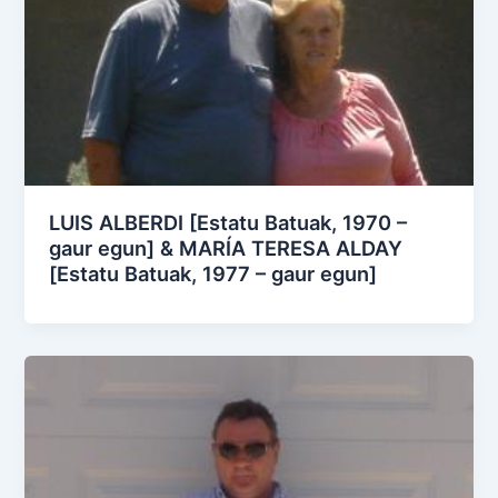
LUIS ALBERDI [Estatu Batuak, 1970 –
gaur egun] & MARÍA TERESA ALDAY
[Estatu Batuak, 1977 – gaur egun]