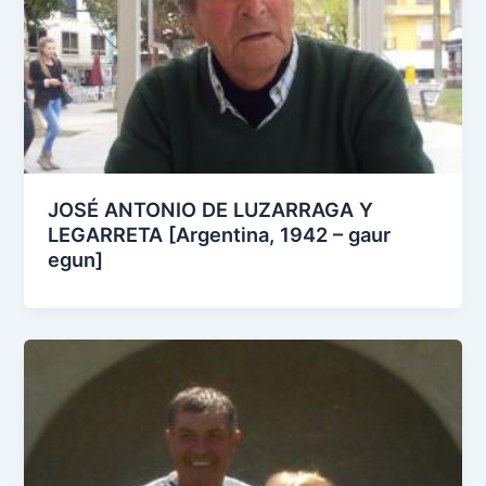
JOSÉ ANTONIO DE LUZARRAGA Y
LEGARRETA [Argentina, 1942 – gaur
egun]