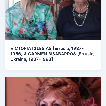
VICTORIA IGLESIAS [Errusia, 1937-
1956] & CARMEN BISABARROS [Errusia,
Ukraina, 1937-1993]