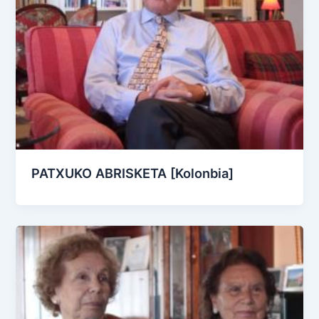
PATXUKO ABRISKETA [Kolonbia]