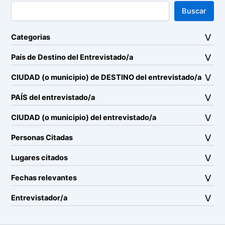
Buscar
Categorias
País de Destino del Entrevistado/a
CIUDAD (o municipio) de DESTINO del entrevistado/a
PAÍS del entrevistado/a
CIUDAD (o municipio) del entrevistado/a
Personas Citadas
Lugares citados
Fechas relevantes
Entrevistador/a