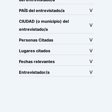
PAÍS del entrevistado/a
CIUDAD (o municipio) del
entrevistado/a
Personas Citadas
Lugares citados
Fechas relevantes
Entrevistador/a