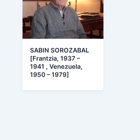
SABIN SOROZABAL
[Frantzia, 1937 –
1941 , Venezuela,
1950 – 1979]