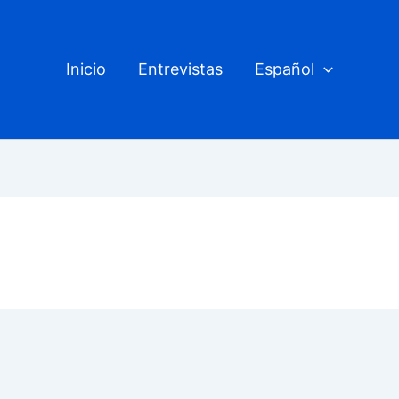
Inicio
Entrevistas
Español